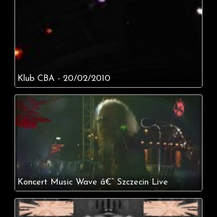
Klub CBA - 20/02/2010
Koncert Music Wave â€“ Szczecin Live