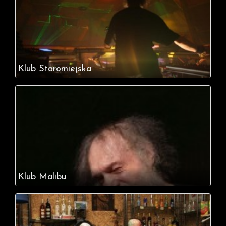
Klub Staromiejska
Klub Malibu