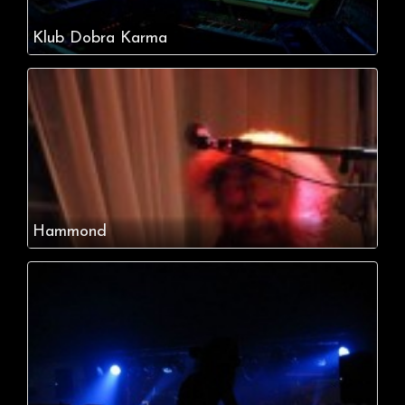
Klub Dobra Karma
Hammond