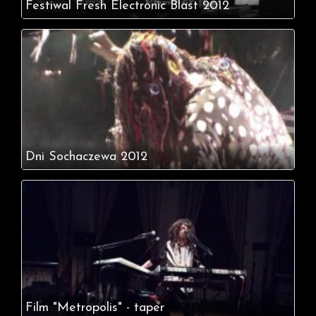
Festiwal Fresh Electronic Blast 2012
Dni Sochaczewa 2012
Film "Metropolis" - taper