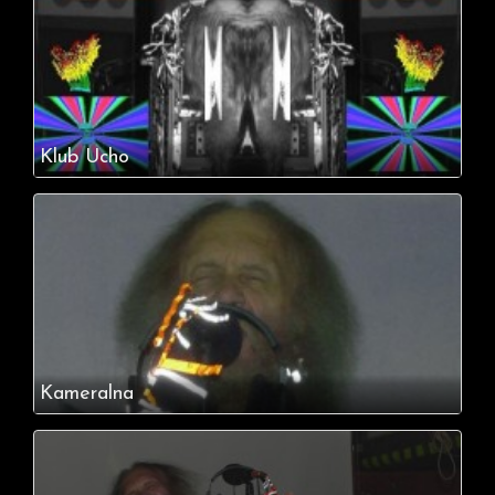
Klub Ucho
Kameralna