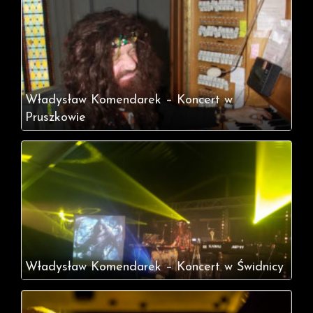
Władysław Komendarek – Koncert w
Pruszkowie
Władysław Komendarek – Koncert w Świdnicy