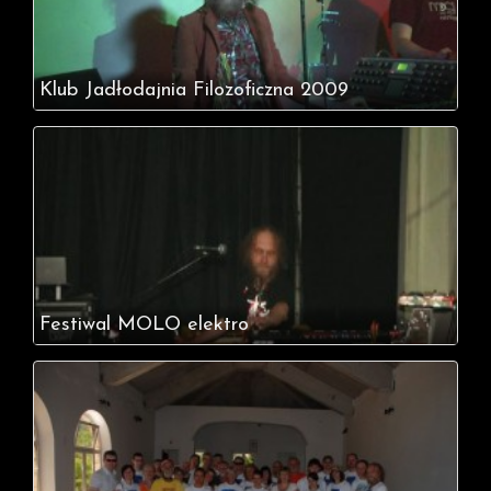
Klub Jadłodajnia Filozoficzna 2009
Festiwal MOLO elektro