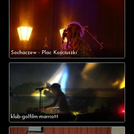
Sochaczew - Plac Kościuszki
klub-golfilm-marriott