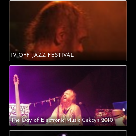
IV OFF JAZZ FESTIVAL
The Day of Electronic Music Cekcyn 2010