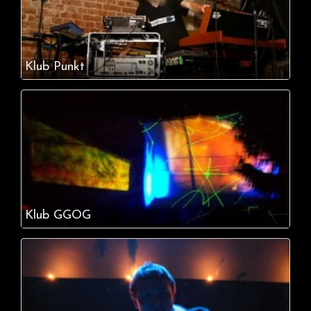
Klub Punkt
Klub GGOG